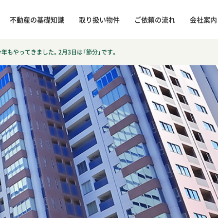
不動産の基礎知識
取り扱い物件
ご依頼の流れ
会社案内
今年もやってきました。2月3日は「節分」です。