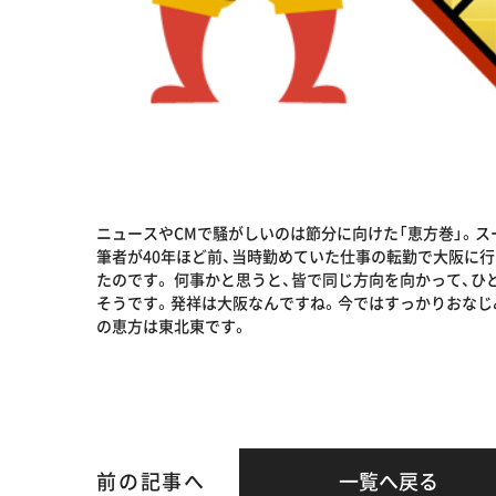
ニュースやCMで騒がしいのは節分に向けた「恵方巻」。
筆者が40年ほど前、当時勤めていた仕事の転勤で大阪に
たのです。 何事かと思うと、皆で同じ方向を向かって、ひ
そうです。発祥は大阪なんですね。今ではすっかりおなじ
の恵方は東北東です。
前の記事へ
一覧へ戻る