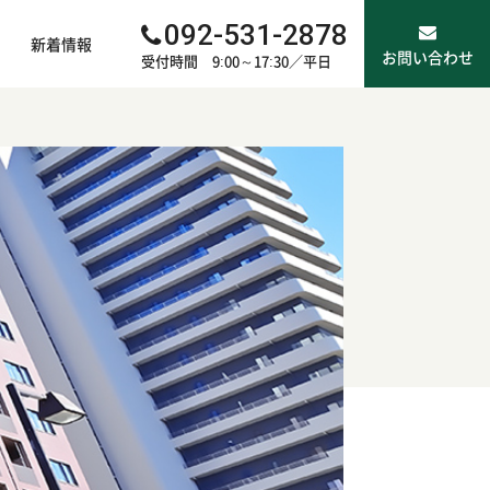
092-531-2878
新着情報
お問い合わせ
受付時間 9:00～17:30／平日