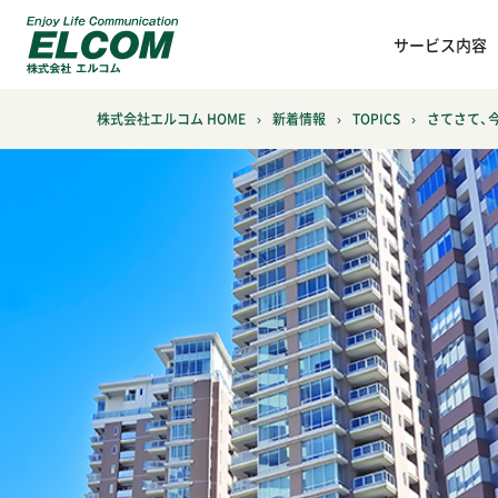
サービス内容
株式会社エルコム HOME
›
新着情報
›
TOPICS
›
さてさて、