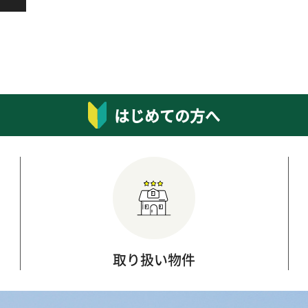
はじめての方へ
取り扱い物件