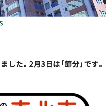
S
ました。2月3日は「節分」です。