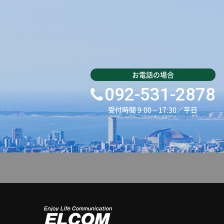
092-531-2878
受付時間 9:00～17:30／平日