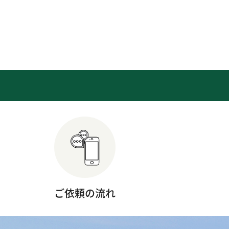
ご依頼の流れ