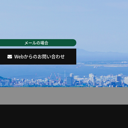
Webからのお問い合わせ