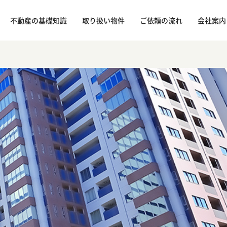
不動産の基礎知識
取り扱い物件
ご依頼の流れ
会社案内