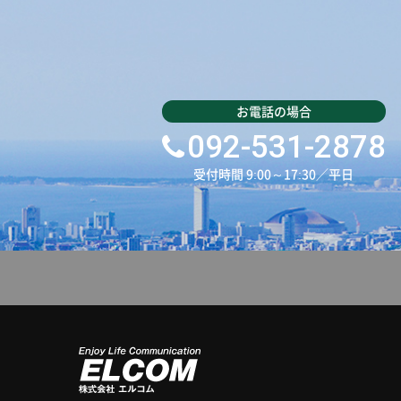
092-531-2878
受付時間 9:00～17:30／平日