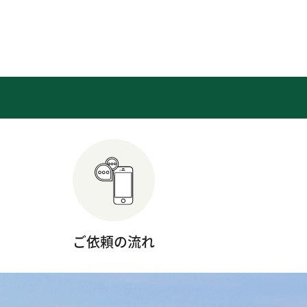
ご依頼の流れ