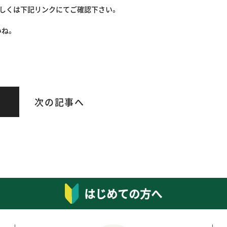
わしくは下記リンクにてご確認下さい。
いね。
次の記事へ
はじめての方へ