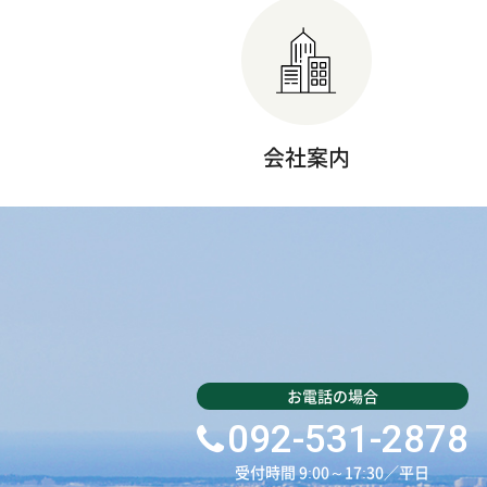
会社案内
092-531-2878
受付時間 9:00～17:30／平日