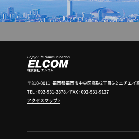
〒810-0011
福岡県福岡市中央区高砂2丁目6-2 ニチエイ
TEL :
092-531-2878
／FAX : 092-531-9127
アクセスマップ