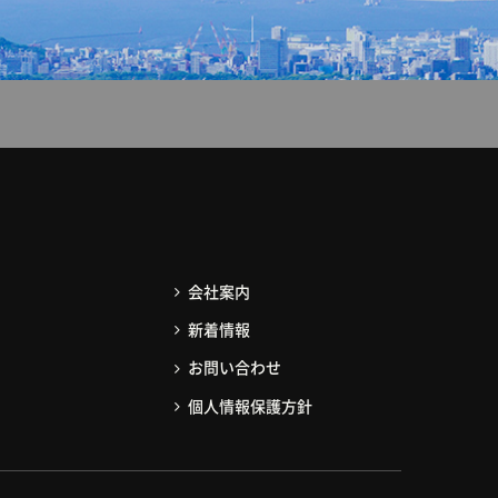
会社案内
新着情報
お問い合わせ
個人情報保護方針