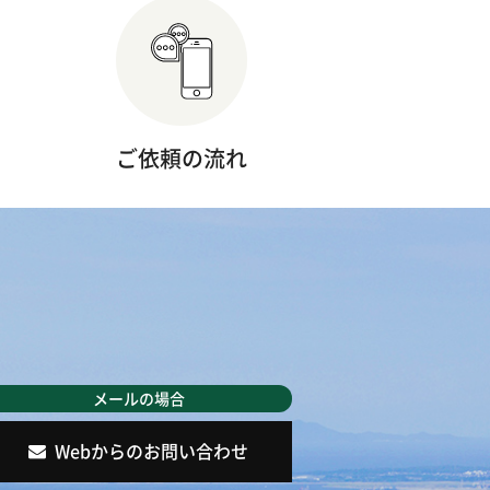
ご依頼の流れ
Webからのお問い合わせ