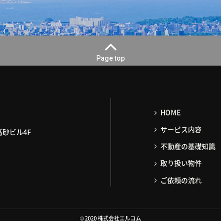
Page top
HOME
サービス内容
高砂ビル4F
不動産の基礎知識
取り扱い物件
ご依頼の流れ
2020 株式会社エルコム
©