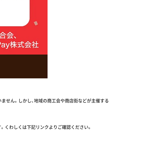
ていません。しかし、地域の商工会や商店街などが主催する
ます。くわしくは下記リンクよりご確認ください。