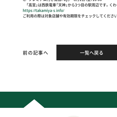
「高宮」は西鉄電車「天神」から3つ目の駅周辺です。く
https://takamiya-s.info/
ご利用の際は対象店舗や有効期限をチェックしてくださ
前の記事へ
一覧へ戻る