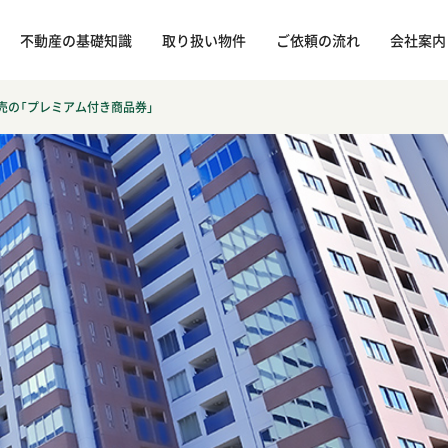
不動産の基礎知識
取り扱い物件
ご依頼の流れ
会社案内
売の「プレミアム付き商品券」