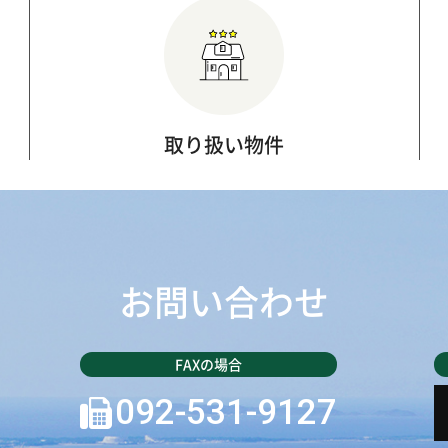
取り扱い物件
お問い合わせ
092-531-9127