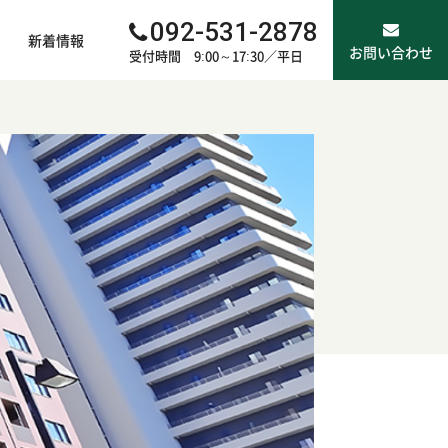
092-531-2878
新着情報
お問い合わせ
受付時間 9:00～17:30／平日