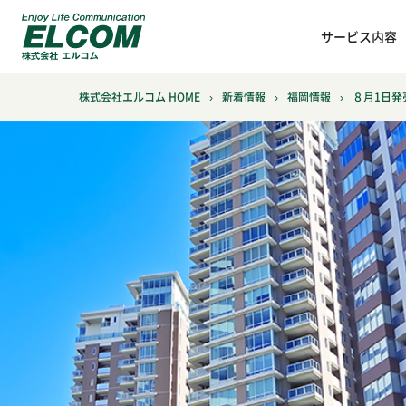
サービス内容
株式会社エルコム HOME
›
新着情報
›
福岡情報
›
８月1日発